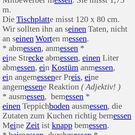
m.
Die
Tisch
platt
e misst 120 x 80 cm.
Wir sollten ihn an s
einen
Taten, nicht
an s
einen
Wort
en m
essen
.
* abm
essen
, anm
essen
*
ei
ne Str
ecke
abm
essen
,
einen
Liter
abm
essen
,
ei
n
Kostüm
anm
essen
,
ei
n angem
essen
er Pr
eis
,
ei
ne
angem
essen
e Reaktion
( Adjektiv! )
* ausm
essen
, bem
essen
*
einen
Teppich
boden
ausm
essen
, die
Zutaten zum Kuchen richtig bem
essen
M
ei
ne
Zeit
ist
knapp
bem
essen
.
* b
ei
m
essen
, durchm
essen
*