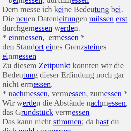
Dem messe ich k
ei
ne Bedeu
tun
g b
ei
.
Die
neu
en Datenl
ei
tun
gen
müssen
erst
durchgem
essen
w
erde
n.
*
ei
nm
essen
, erm
essen
*
den Stand
ort
ei
nes Grenz
stein
es
ei
nm
essen
Zu diesem
Zeit
punkt
konnten wir die
Bedeu
tun
g dieser Erfindung noch gar
nicht erm
essen
.
* n
ach
m
essen
, verm
essen
, zum
essen
*
Wir w
erde
n die Abstände n
ach
m
essen
,
das G
rund
stück
verm
essen
Das kann nicht
stimmen
; da h
ast
du
dich
wohl
verm
essen
.