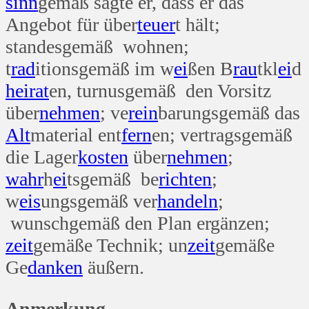
sinn
gemäß sagte er, dass er das
Angebot für über
teuer
t hält;
standesgemäß wohnen;
t
rad
itionsgemäß im w
ei
ßen B
rau
tkl
ei
d
heirat
en, turnusgemäß den Vorsitz
über
nehmen
; ve
rein
barungsgemäß das
Alt
material ent
fern
en; vertragsgemäß
die Lager
kosten
über
nehmen
;
wahr
h
ei
tsgemäß be
richten
;
w
eis
ungsgemäß ver
handeln
;
wunschgemäß den Plan ergänzen;
zeit
gemäße Technik; un
zeit
gemäße
Ge
danken
äußern.
Anmerkung