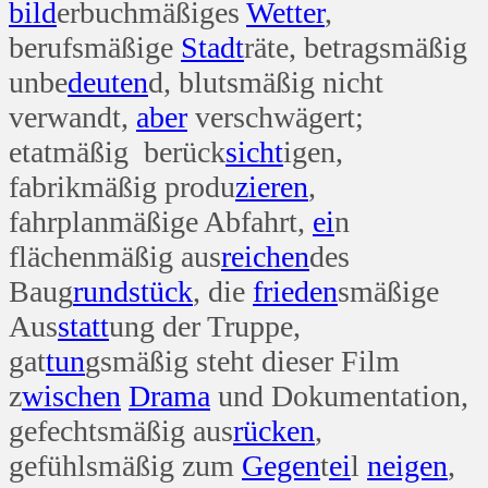
bild
erbuchmäßiges
Wetter
,
berufsmäßige
Stadt
räte, betragsmäßig
unbe
deuten
d, blutsmäßig nicht
verwandt,
aber
verschwägert;
etatmäßig berück
sicht
igen,
fabrikmäßig produ
zieren
,
fahrplanmäßige Abfahrt,
ei
n
flächenmäßig aus
reichen
des
Baug
rund
stück
, die
frieden
smäßige
Aus
statt
ung der Truppe,
gat
tun
gsmäßig steht dieser Film
z
wischen
Drama
und Dokumentation,
gefechtsmäßig aus
rücken
,
gefühlsmäßig zum
Gegen
t
ei
l
neigen
,