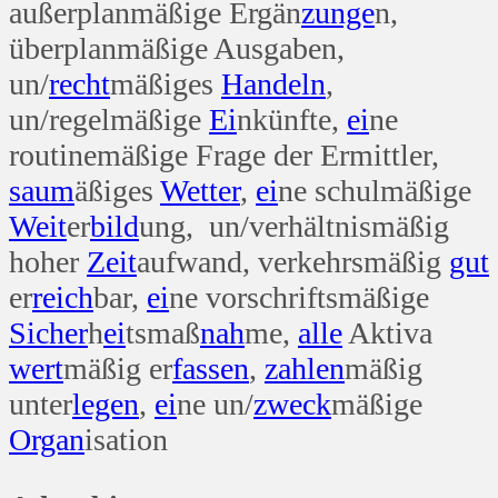
außerplanmäßige Ergän
zunge
n,
überplanmäßige Ausgaben,
un/
recht
mäßiges
Handeln
,
un/regelmäßige
Ei
nkünfte,
ei
ne
routinemäßige Frage der Ermittler,
saum
äßiges
Wetter
,
ei
ne schulmäßige
Weit
er
bild
ung, un/verhältnismäßig
hoher
Zeit
aufwand, verkehrsmäßig
gut
er
reich
bar,
ei
ne vorschriftsmäßige
Sicher
h
ei
tsmaß
nah
me,
alle
Aktiva
wert
mäßig er
fassen
,
zahlen
mäßig
unter
legen
,
ei
ne un/
zweck
mäßige
Organ
isation