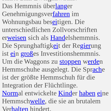
Das Hemmnis über
lang
er
Genehmigungsver
fahren
im
Wohnungsbau bes
ei
tigen. Die
unterschiedlichen Zollvorschriften
er
weisen
sich als
Hand
elshemmnis.
Die Sprunghaftigk
ei
t der Re
gier
ung
ist
ei
n
groß
es Investitionshemmnis.
Um die Waggons zu
stoppen
w
erde
n
Hemmschuhe ausgelegt. Die Spr
ach
e
ist der größte Hemmschuh für die
Integration der Flüchtlinge.
Norm
al entwickelte
Kind
er
haben
ei
ne
Hemmsch
welle
, die sie an brutalem
Ver
halten
hindert.