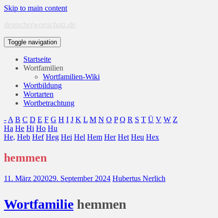
Skip to main content
deutscherwortschatz.de
Toggle navigation
Startseite
Wortfamilien
Wortfamilien-Wiki
Wortbildung
Wortarten
Wortbetrachtung
-
A
B
C
D
E
F
G
H
I
J
K
L
M
N
O
P
Q
R
S
T
Ü
V
W
Z
Ha
He
Hi
Ho
Hu
He,
Heb
Hef
Heg
Hei
Hel
Hem
Her
Het
Heu
Hex
hemmen
11. März 2020
29. September 2024
Hubertus Nerlich
Wort
familie
hemmen