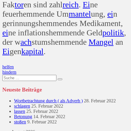
Fak
tor
en sind zahl
reich
.
Ei
ne
feuerhemmende Um
mantel
ung,
ei
n
gerinnungshemmendes Medikament,
ei
ne inflationshemmende Geld
politik
,
der w
ach
stumshemmende
Mangel
an
Ei
gen
kapital
.
Beitragsnavigation
helfen
hindern
Suche
nach:
Neueste Beiträge
Wortbetrachtung durch ( als Adverb )
28. Februar 2022
schlagen
25. Februar 2022
lassen
25. Februar 2022
Betonung
14. Februar 2022
stoßen
9. Februar 2022