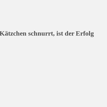
st der Erfolg