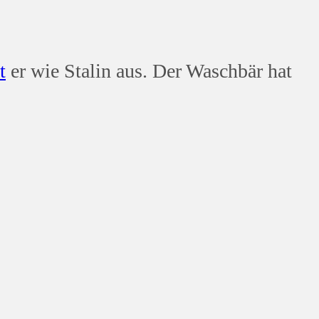
t
er wie Stalin aus. Der Waschbär hat