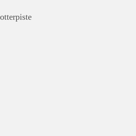
otterpiste