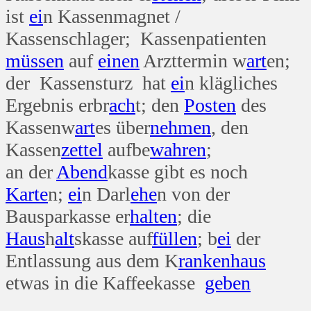
ist
ei
n Kassenmagnet /
Kassenschlager; Kassenpatienten
müssen
auf
einen
Arzttermin w
art
en;
der Kassensturz hat
ei
n klägliches
Ergebnis erbr
ach
t; den
Posten
des
Kassenw
art
es über
nehmen
, den
Kassen
zettel
aufbe
wahren
;
an der
Abend
kasse gibt es noch
Karte
n;
ei
n Darl
ehe
n von der
Bausparkasse er
halten
; die
Haus
h
alt
skasse auf
füllen
; b
ei
der
Entlassung aus dem K
ranken
haus
etwas in die Kaffeekasse
geben