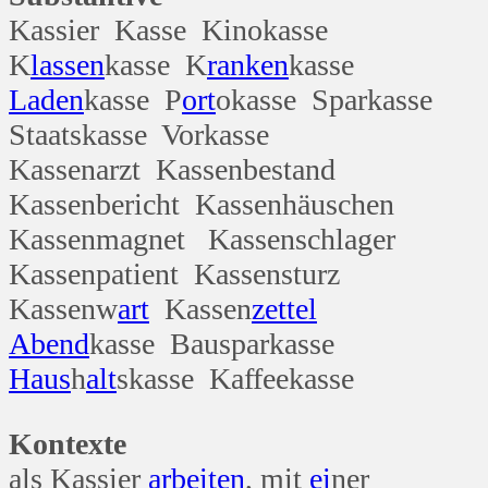
Kassier Kasse Kinokasse
K
lassen
kasse K
ranken
kasse
Laden
kasse P
ort
okasse Sparkasse
Staatskasse Vorkasse
Kassenarzt Kassenbestand
Kassenbericht Kassenhäuschen
Kassenmagnet Kassenschlager
Kassenpatient Kassensturz
Kassenw
art
Kassen
zettel
Abend
kasse Bausparkasse
Haus
h
alt
skasse Kaffeekasse
Kontexte
als Kassier
arbeiten
, mit
ei
ner